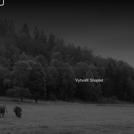
Vytvořil Shoptet