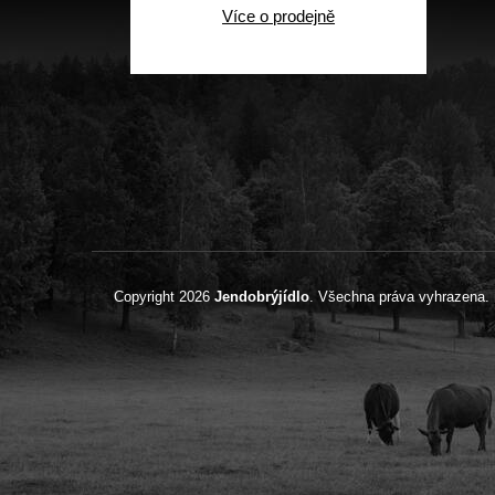
Více o prodejně
Copyright 2026
Jendobrýjídlo
. Všechna práva vyhrazena.