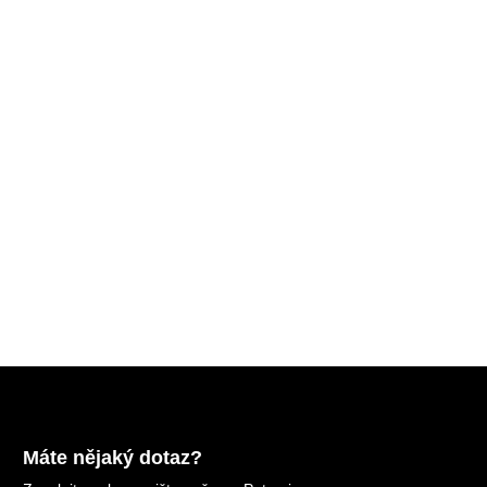
Máte nějaký dotaz?