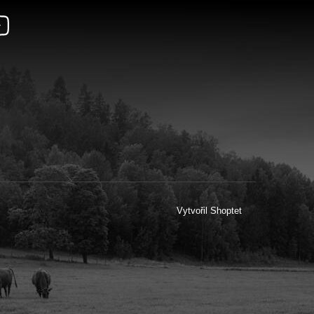
Vytvořil Shoptet