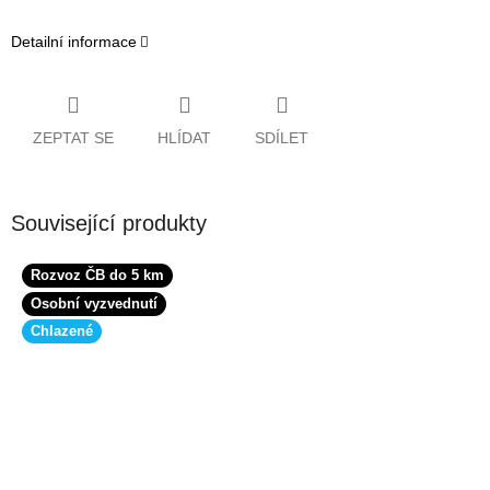
Detailní informace
ZEPTAT SE
HLÍDAT
SDÍLET
Související produkty
Rozvoz ČB do 5 km
Osobní vyzvednutí
Chlazené