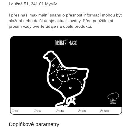
Loužná 51, 341 01 Myslív
I přes naši maximální snahu o přesnost informací mohou být
složení nebo další údaje aktualizovány. Před použitím si
prosím vždy ověřte údaje na obalu produktu.
Doplňkové parametry