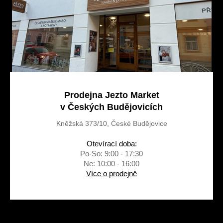
Prodejna Jezto Market
v Českých Budějovicích
Kněžská 373/10, České Budějovice
Otevírací doba:
Po-So: 9:00 - 17:30
Ne: 10:00 - 16:00
Více o prodejně