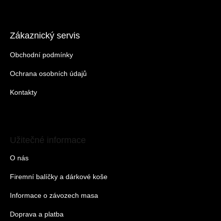
Zákaznický servis
Obchodní podmínky
Ochrana osobních údajů
Kontakty
Užitečné informace
O nás
Firemní balíčky a dárkové koše
Informace o závozech masa
Doprava a platba