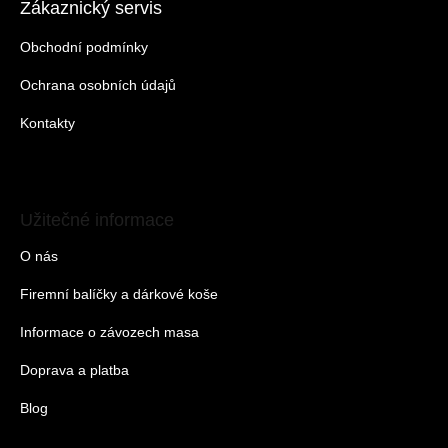
Zákaznický servis
Obchodní podmínky
Ochrana osobních údajů
Kontakty
Užitečné informace
O nás
Firemní balíčky a dárkové koše
Informace o závozech masa
Doprava a platba
Blog