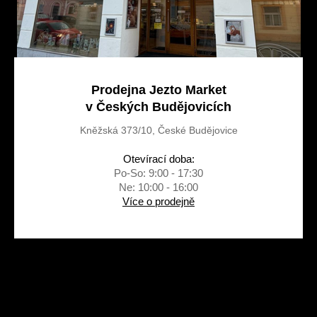
Prodejna Jezto Market
v Českých Budějovicích
Kněžská 373/10, České Budějovice
Otevírací doba:
Po-So: 9:00 - 17:30
Ne: 10:00 - 16:00
Více o prodejně