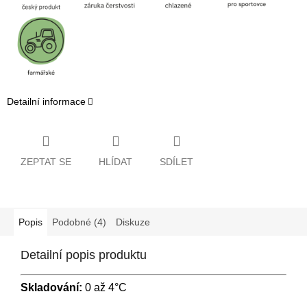
Detailní informace
ZEPTAT SE
HLÍDAT
SDÍLET
Popis
Podobné (4)
Diskuze
Detailní popis produktu
Skladování:
0 až 4°C