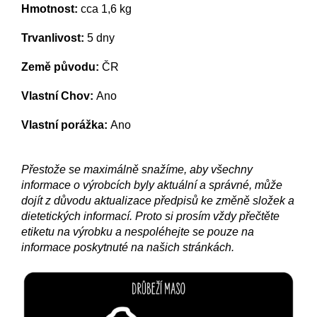
Hmotnost:
cca 1,6 kg
Trvanlivost:
5 dny
Země původu:
ČR
Vlastní Chov:
Ano
Vlastní porážka:
Ano
Přestože se maximálně snažíme, aby všechny
informace o výrobcích byly aktuální a správné, může
dojít z důvodu aktualizace předpisů ke změně složek a
dietetických informací. Proto si prosím vždy přečtěte
etiketu na výrobku a nespoléhejte se pouze na
informace poskytnuté na našich stránkách.