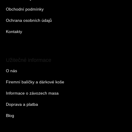
Obchodní podmínky
Ochrana osobních údajů
Kontakty
Užitečné informace
O nás
Firemní balíčky a dárkové koše
Informace o závozech masa
Doprava a platba
Blog