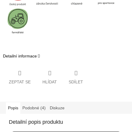
Detailní informace
ZEPTAT SE
HLÍDAT
SDÍLET
Popis
Podobné (4)
Diskuze
Detailní popis produktu