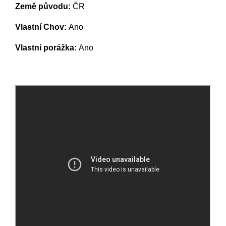
Země původu:
ČR
Vlastní Chov:
Ano
Vlastní porážka:
Ano