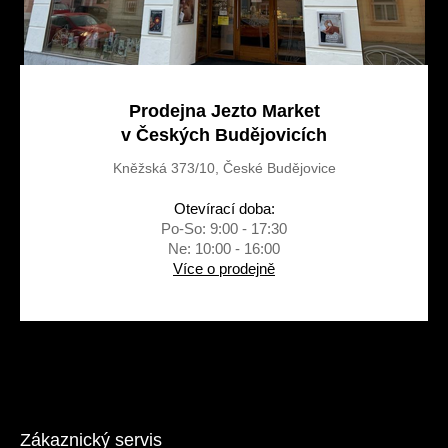
Prodejna Jezto Market
v Českých Budějovicích
Kněžská 373/10, České Budějovice
Otevírací doba:
Po-So: 9:00 - 17:30
Ne: 10:00 - 16:00
Více o prodejně
Zákaznický servis