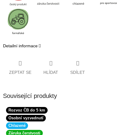
Detailní informace
ZEPTAT SE
HLÍDAT
SDÍLET
Související produkty
Rozvoz ČB do 5 km
Osobní vyzvednutí
Chlazené
Záruka čerstvosti