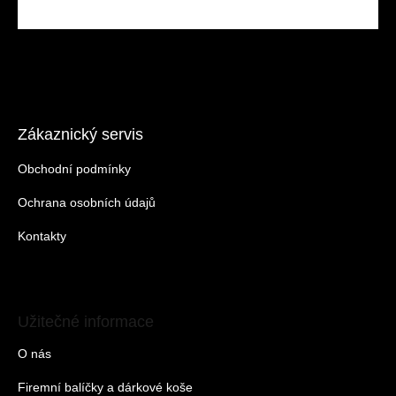
Zákaznický servis
Obchodní podmínky
Ochrana osobních údajů
Kontakty
Užitečné informace
O nás
Firemní balíčky a dárkové koše