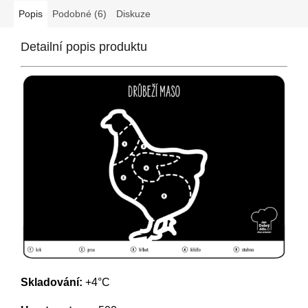
Popis
Podobné (6)
Diskuze
Detailní popis produktu
Skladování:
+4°C