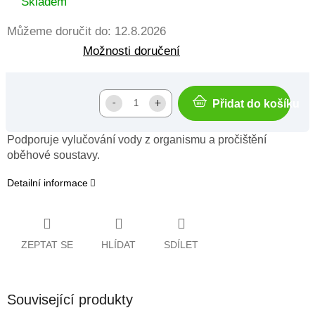
Skladem
Můžeme doručit do:
12.8.2026
Možnosti doručení
Přidat do košíku
Podporuje vylučování vody z organismu a pročištění
oběhové soustavy.
Detailní informace
ZEPTAT SE
HLÍDAT
SDÍLET
Související produkty