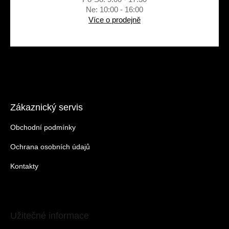
Ne: 10:00 - 16:00
Více o prodejně
Zákaznický servis
Obchodní podmínky
Ochrana osobních údajů
Kontakty
Užitečné informace