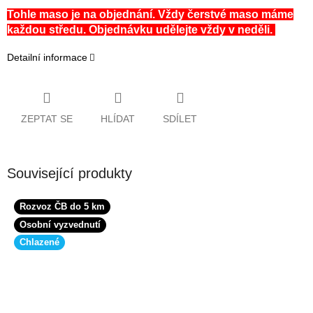
Tohle maso je na objednání. Vždy čerstvé maso máme
každou středu. Objednávku udělejte vždy v neděli.
Detailní informace
ZEPTAT SE
HLÍDAT
SDÍLET
Související produkty
Rozvoz ČB do 5 km
Osobní vyzvednutí
Chlazené