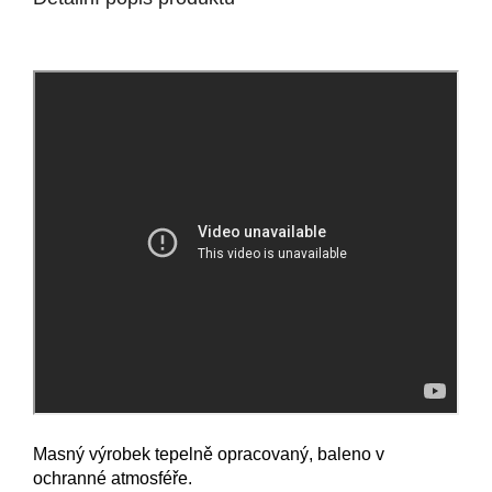
Masný výrobek tepelně opracovaný, baleno v
ochranné atmosféře.