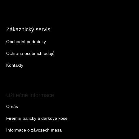
Zákaznický servis
Obchodní podmínky
Ochrana osobních údajů
Kontakty
Užitečné informace
O nás
Firemní balíčky a dárkové koše
Informace o závozech masa