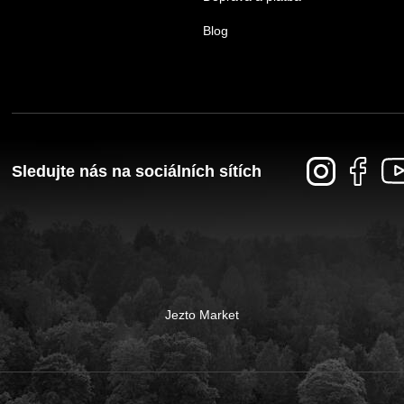
Blog
Sledujte nás na sociálních sítích
Jezto Market