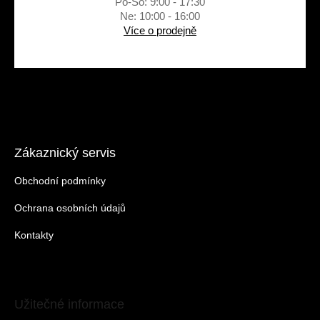
Po-So: 9:00 - 17:30
Ne: 10:00 - 16:00
Více o prodejně
Zákaznický servis
Obchodní podmínky
Ochrana osobních údajů
Kontakty
Užitečné informace