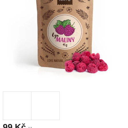
99 Kč