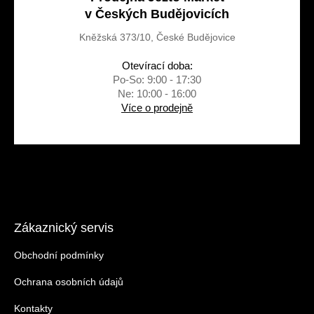
v Českých Budějovicích
Kněžská 373/10, České Budějovice
Otevírací doba:
Po-So: 9:00 - 17:30
Ne: 10:00 - 16:00
Více o prodejně
Zákaznický servis
Obchodní podmínky
Ochrana osobních údajů
Kontakty