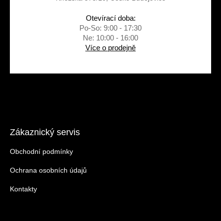
Otevírací doba:
Po-So: 9:00 - 17:30
Ne: 10:00 - 16:00
Více o prodejně
Zákaznický servis
Obchodní podmínky
Ochrana osobních údajů
Kontakty