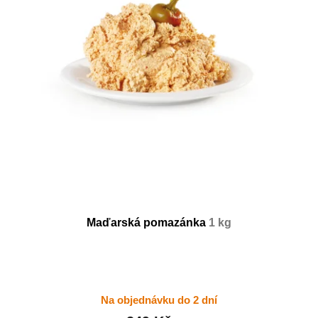
Maďarská pomazánka
1 kg
Na objednávku do 2 dní