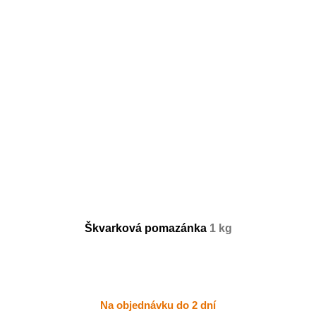
Škvarková pomazánka
1 kg
Na objednávku do 2 dní