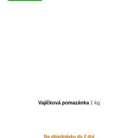
Vajíčková pomazánka
1 kg
Na objednávku do 2 dní