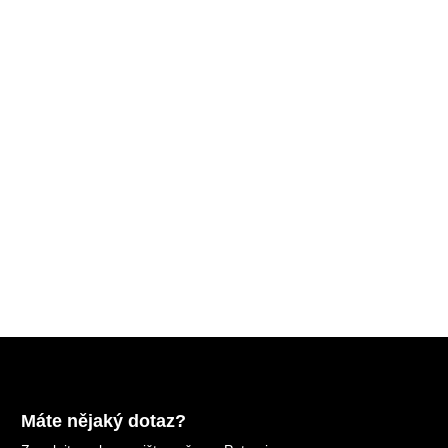
Máte nějaký dotaz?