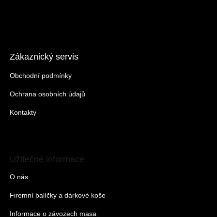
Zákaznický servis
Obchodní podmínky
Ochrana osobních údajů
Kontakty
Užitečné informace
O nás
Firemní balíčky a dárkové koše
Informace o závozech masa