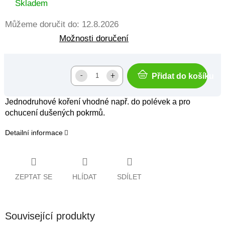
cena:
Skladem
Můžeme doručit do:
12.8.2026
Možnosti doručení
Přidat do košíku
Jednodruhové koření vhodné např. do polévek a pro
ochucení dušených pokrmů.
Detailní informace
ZEPTAT SE
HLÍDAT
SDÍLET
Související produkty