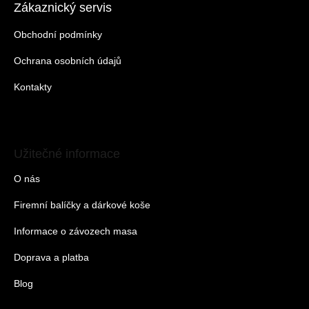
Zákaznický servis
Obchodní podmínky
Ochrana osobních údajů
Kontakty
Užitečné informace
O nás
Firemní balíčky a dárkové koše
Informace o závozech masa
Doprava a platba
Blog