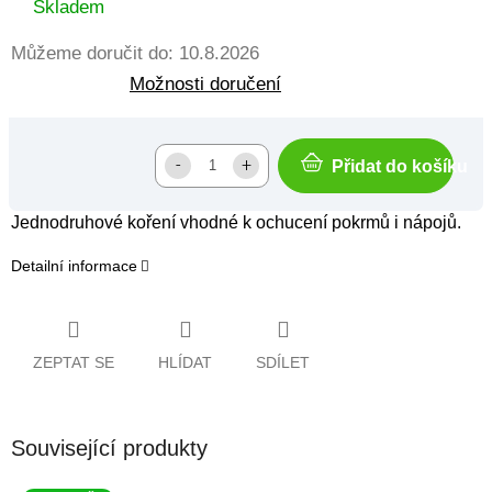
cena:
Skladem
Můžeme doručit do:
10.8.2026
Možnosti doručení
Přidat do košíku
Jednodruhové koření vhodné k ochucení pokrmů i nápojů.
Detailní informace
ZEPTAT SE
HLÍDAT
SDÍLET
Související produkty