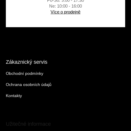
Po-So: 9:00 - 17:30
Ne: 10:00 - 16:00
Více o prodejně
Zákaznický servis
Obchodní podmínky
Ochrana osobních údajů
Kontakty
Užitečné informace