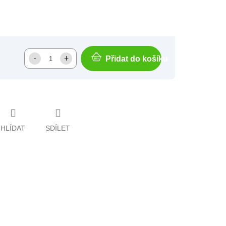
Přidat do košíku
HLÍDAT
SDÍLET