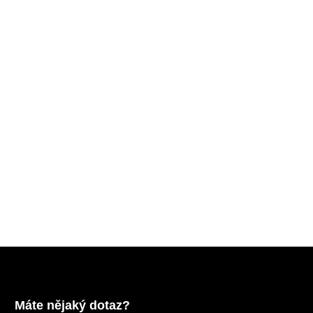
Máte nějaký dotaz?