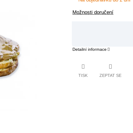
Možnosti doručení
Detailní informace
TISK
ZEPTAT SE