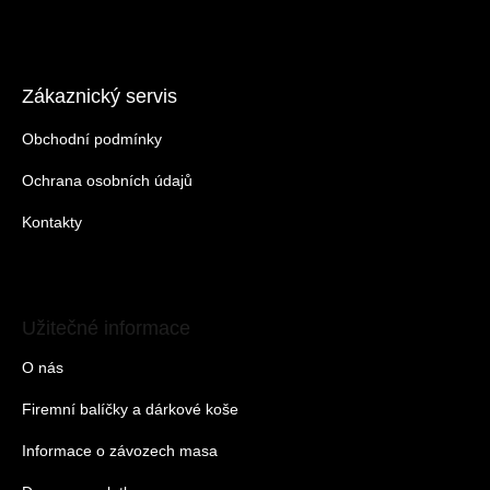
Zákaznický servis
Obchodní podmínky
Ochrana osobních údajů
Kontakty
Užitečné informace
O nás
Firemní balíčky a dárkové koše
Informace o závozech masa