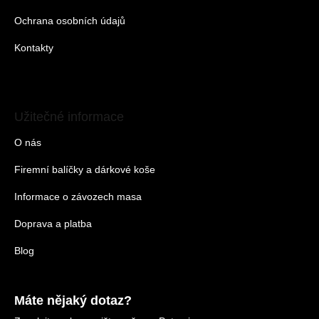
Ochrana osobních údajů
Kontakty
Užitečné informace
O nás
Firemní balíčky a dárkové koše
Informace o závozech masa
Doprava a platba
Blog
Máte nějaký dotaz?