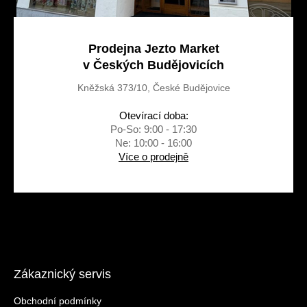
Prodejna Jezto Market
v Českých Budějovicích
Kněžská 373/10, České Budějovice
Otevírací doba:
Po-So: 9:00 - 17:30
Ne: 10:00 - 16:00
Více o prodejně
Zákaznický servis
Obchodní podmínky