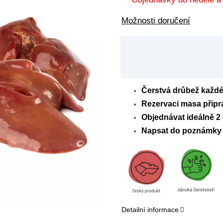
Možnosti doručení
Čerstvá drůbež každé 
Rezervaci masa připr
Objednávat ideálně 2
Napsat do poznámky 
Detailní informace