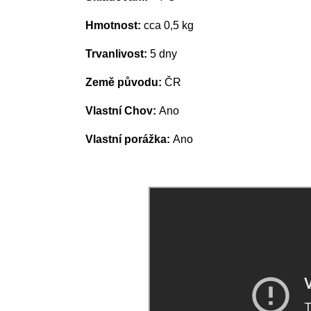
Hmotnost:
cca 0,5 kg
Trvanlivost:
5 dny
Země původu:
ČR
Vlastní Chov:
Ano
Vlastní porážka:
Ano