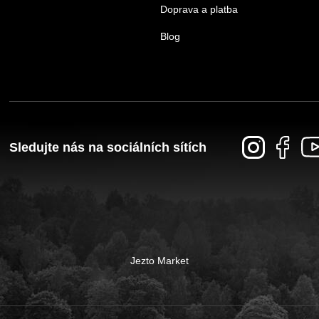
Doprava a platba
Blog
Sledujte nás na sociálních sítích
Jezto Market