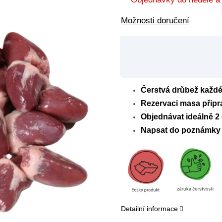
Možnosti doručení
Čerstvá drůbež každé 
Rezervaci masa připr
Objednávat ideálně 2
Napsat do poznámky 
Detailní informace