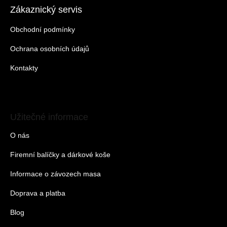
Zákaznický servis
Obchodní podmínky
Ochrana osobních údajů
Kontakty
Užitečné informace
O nás
Firemní balíčky a dárkové koše
Informace o závozech masa
Doprava a platba
Blog