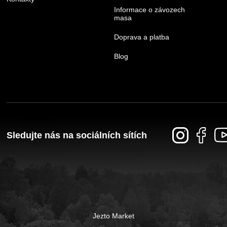
Informace o závozech
masa
Doprava a platba
Blog
Sledujte nás na sociálních sítích
Jezto Market