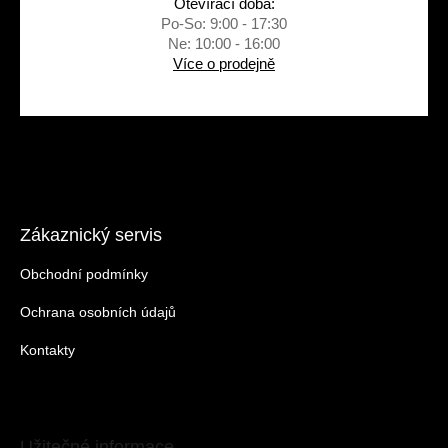
Otevírací doba:
Po-So: 9:00 - 17:30
Ne: 10:00 - 16:00
Více o prodejně
Zákaznický servis
Obchodní podmínky
Ochrana osobních údajů
Kontakty
Užitečné informace