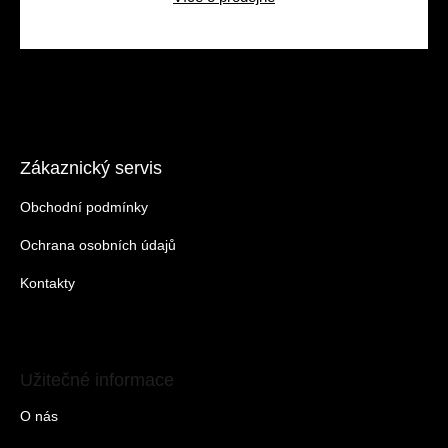
Zákaznický servis
Obchodní podmínky
Ochrana osobních údajů
Kontakty
Užitečné informace
O nás