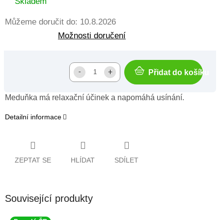
Skladem
Můžeme doručit do:
10.8.2026
Možnosti doručení
Přidat do košíku
Meduňka má relaxační účinek a napomáhá usínání.
Detailní informace
ZEPTAT SE
HLÍDAT
SDÍLET
Související produkty