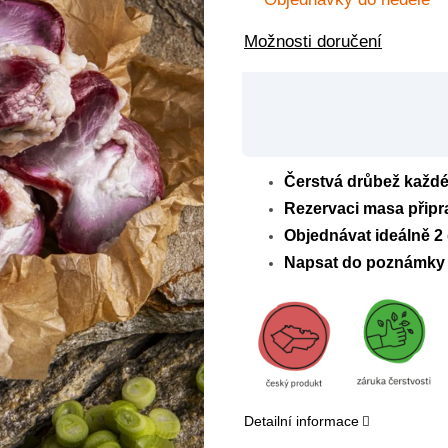
Možnosti doručení
Čerstvá drůbež každé 
Rezervaci masa připr
Objednávat ideálně 2
Napsat do poznámky 
Detailní informace