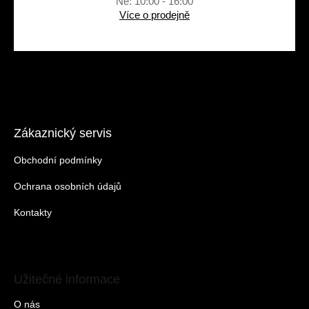
Ne: 10:00 - 16:00
Více o prodejně
Zákaznický servis
Obchodní podmínky
Ochrana osobních údajů
Kontakty
Užitečné informace
O nás