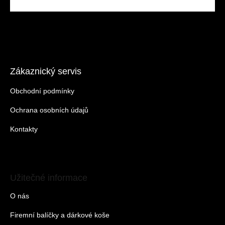
Zákaznický servis
Obchodní podmínky
Ochrana osobních údajů
Kontakty
Užitečné informace
O nás
Firemní balíčky a dárkové koše