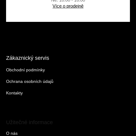
Více o prodejně
Zákaznický servis
Obchodní podmínky
Ochrana osobních údajů
Kontakty
Užitečné informace
O nás