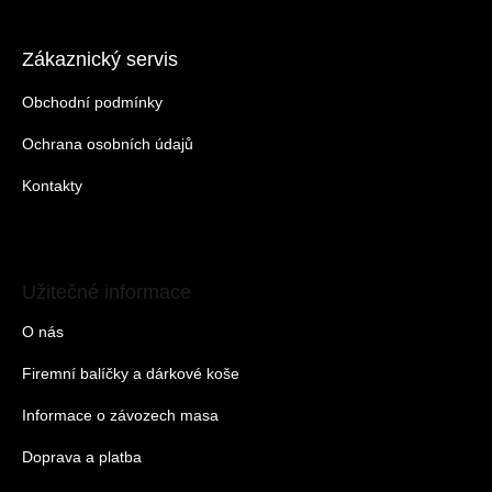
Zákaznický servis
Obchodní podmínky
Ochrana osobních údajů
Kontakty
Užitečné informace
O nás
Firemní balíčky a dárkové koše
Informace o závozech masa
Doprava a platba