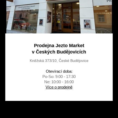
Prodejna Jezto Market
v Českých Budějovicích
Kněžská 373/10, České Budějovice
Otevírací doba:
Po-So: 9:00 - 17:30
Ne: 10:00 - 16:00
Více o prodejně