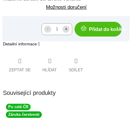
Možnosti doručení
Přidat do košíku
Detailní informace
ZEPTAT SE
HLÍDAT
SDÍLET
Související produkty
Po celé ČR
Záruka čerstvosti