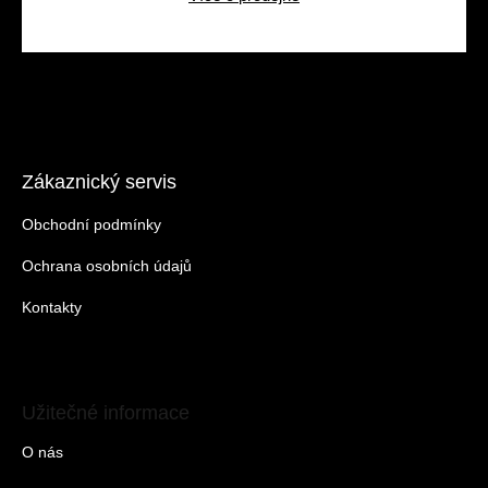
Zákaznický servis
Obchodní podmínky
Ochrana osobních údajů
Kontakty
Užitečné informace
O nás