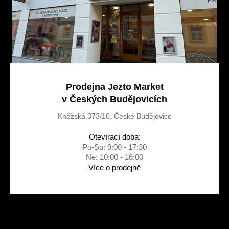
Prodejna Jezto Market
v Českých Budějovicích
Kněžská 373/10, České Budějovice
Otevírací doba:
Po-So: 9:00 - 17:30
Ne: 10:00 - 16:00
Více o prodejně