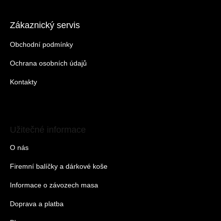
Zákaznický servis
Obchodní podmínky
Ochrana osobních údajů
Kontakty
Užitečné informace
O nás
Firemní balíčky a dárkové koše
Informace o závozech masa
Doprava a platba