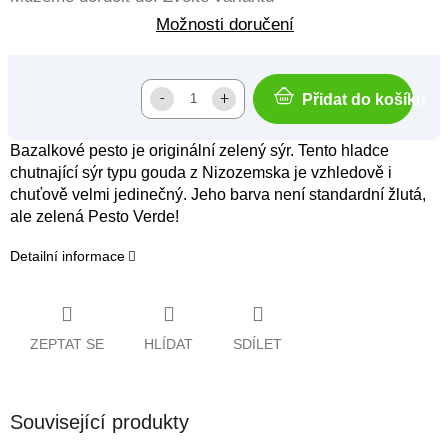
Možnosti doručení
Přidat do košíku
Bazalkové pesto je originální zelený sýr. Tento hladce
chutnající sýr typu gouda z Nizozemska je vzhledově i
chuťově velmi jedinečný. Jeho barva není standardní žlutá,
ale zelená Pesto Verde!
Detailní informace
ZEPTAT SE
HLÍDAT
SDÍLET
Související produkty