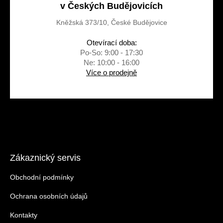
v Českých Budějovicích
Kněžská 373/10, České Budějovice
Otevírací doba:
Po-So: 9:00 - 17:30
Ne: 10:00 - 16:00
Více o prodejně
Zákaznický servis
Obchodní podmínky
Ochrana osobních údajů
Kontakty